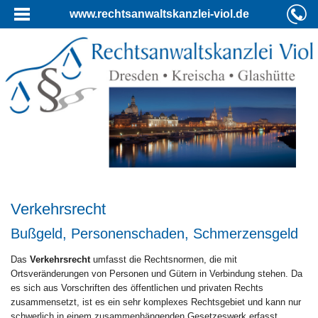
www.rechtsanwaltskanzlei-viol.de
Verkehrsrecht
Bußgeld, Personenschaden, Schmerzensgeld
Das
Verkehrsrecht
umfasst die Rechtsnormen, die mit
Ortsveränderungen von Personen und Gütern in Verbindung stehen. Da
es sich aus Vorschriften des öffentlichen und privaten Rechts
zusammensetzt, ist es ein sehr komplexes Rechtsgebiet und kann nur
schwerlich in einem zusammenhängenden Gesetzeswerk erfasst