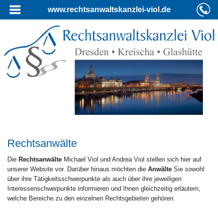
www.rechtsanwaltskanzlei-viol.de
Rechtsanwälte
Die
Rechtsanwälte
Michael Viol und Andrea Viol stellen sich hier auf
unserer Website vor. Darüber hinaus möchten die
Anwälte
Sie sowohl
über ihre Tätigkeitsschwerpunkte als auch über ihre jeweiligen
Interessenschwerpunkte informieren und Ihnen gleichzeitig erläutern,
welche Bereiche zu den einzelnen Rechtsgebieten gehören.