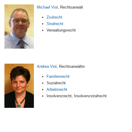
Michael Viol
, Rechtsanwalt
Zivilrecht
Strafrecht
Verwaltungsrecht
Andrea Viol
, Rechtsanwältin
Familienrecht
Sozialrecht
Arbeitsrecht
Insolvenzrecht, Insolvenzstrafrecht