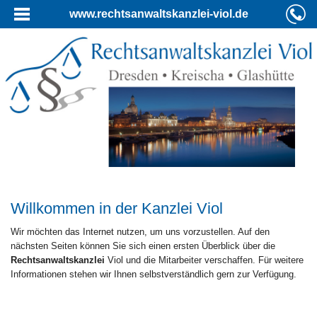
www.rechtsanwaltskanzlei-viol.de
Willkommen in der Kanzlei Viol
Wir möchten das Internet nutzen, um uns vorzustellen. Auf den
nächsten Seiten können Sie sich einen ersten Überblick über die
Rechtsanwaltskanzlei
Viol und die Mitarbeiter verschaffen. Für weitere
Informationen stehen wir Ihnen selbstverständlich gern zur Verfügung.