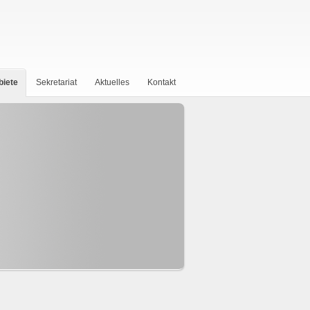
biete
Sekretariat
Aktuelles
Kontakt