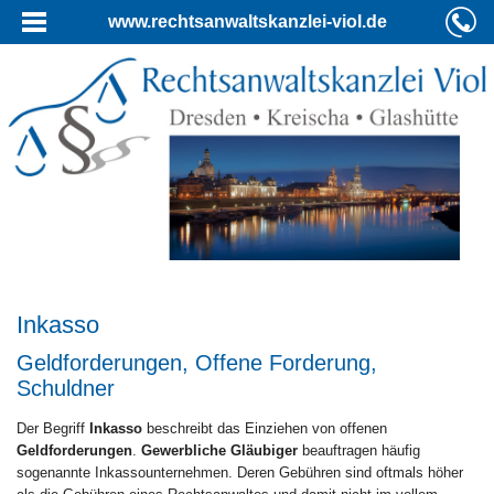
www.rechtsanwaltskanzlei-viol.de
Inkasso
Geldforderungen, Offene Forderung,
Schuldner
Der Begriff
Inkasso
beschreibt das Einziehen von offenen
Geldforderungen
.
Gewerbliche Gläubiger
beauftragen häufig
sogenannte Inkassounternehmen. Deren Gebühren sind oftmals höher