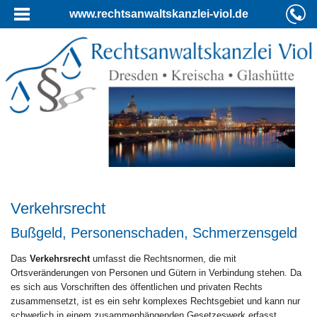
www.rechtsanwaltskanzlei-viol.de
Verkehrsrecht
Bußgeld, Personenschaden, Schmerzensgeld
Das
Verkehrsrecht
umfasst die Rechtsnormen, die mit
Ortsveränderungen von Personen und Gütern in Verbindung stehen. Da
es sich aus Vorschriften des öffentlichen und privaten Rechts
zusammensetzt, ist es ein sehr komplexes Rechtsgebiet und kann nur
schwerlich in einem zusammenhängenden Gesetzeswerk erfasst