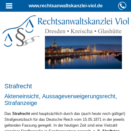
www.rechtsanwaltskanzlei-viol.de
Strafrecht
Akteneinsicht, Aussageverweigerungsrecht,
Strafanzeige
Das
Strafrecht
wird hauptsächlich durch das (auch heute noch gültige!)
Strafgesetzbuch für das Deutsche Reich vom 15.05.1871 in der jeweils
geltenden Fassung geregelt. In der heutigen Zeit sind eine Vielzahl