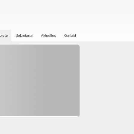
biete
Sekretariat
Aktuelles
Kontakt