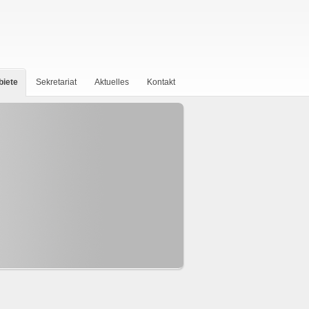
biete
Sekretariat
Aktuelles
Kontakt