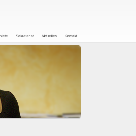
biete
Sekretariat
Aktuelles
Kontakt