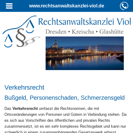
www.rechtsanwaltskanzlei-viol.de
Verkehrsrecht
Bußgeld, Personenschaden, Schmerzensgeld
Das
Verkehrsrecht
umfasst die Rechtsnormen, die mit
Ortsveränderungen von Personen und Gütern in Verbindung stehen. Da
es sich aus Vorschriften des öffentlichen und privaten Rechts
zusammensetzt, ist es ein sehr komplexes Rechtsgebiet und kann nur
schwerlich in einem zusammenhängenden Gesetzeswerk erfasst