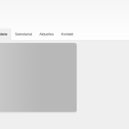
biete
Sekretariat
Aktuelles
Kontakt