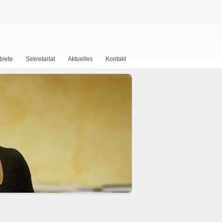
biete
Sekretariat
Aktuelles
Kontakt