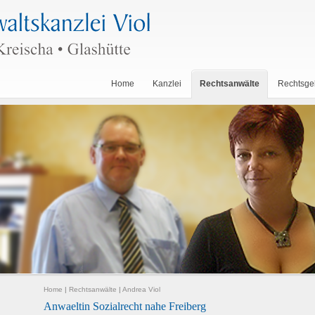
Home
Kanzlei
Rechtsanwälte
Rechtsge
Home
|
Rechtsanwälte
|
Andrea Viol
Anwaeltin Sozialrecht nahe Freiberg