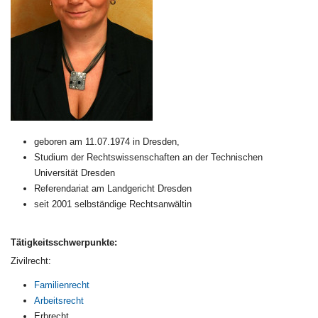
geboren am 11.07.1974 in Dresden,
Studium der Rechtswissenschaften an der Technischen
Universität Dresden
Referendariat am Landgericht Dresden
seit 2001 selbständige Rechtsanwältin
Tätigkeitsschwerpunkte:
Zivilrecht:
Familienrecht
Arbeitsrecht
Erbrecht