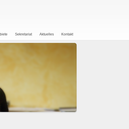
biete
Sekretariat
Aktuelles
Kontakt