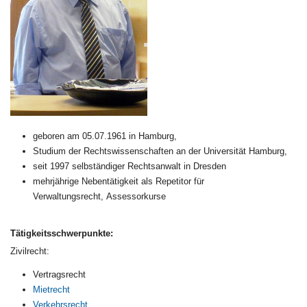
geboren am 05.07.1961 in Hamburg,
Studium der Rechtswissenschaften an der Universität Hamburg,
seit 1997 selbständiger Rechtsanwalt in Dresden
mehrjährige Nebentätigkeit als Repetitor für
Verwaltungsrecht, Assessorkurse
Tätigkeitsschwerpunkte:
Zivilrecht:
Vertragsrecht
Mietrecht
Verkehrsrecht