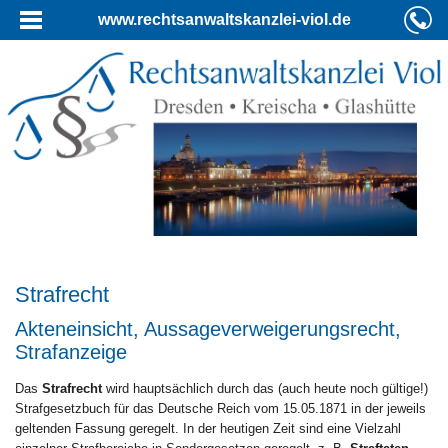
www.rechtsanwaltskanzlei-viol.de
Strafrecht
Akteneinsicht, Aussageverweigerungsrecht,
Strafanzeige
Das
Strafrecht
wird hauptsächlich durch das (auch heute noch gültige!)
Strafgesetzbuch für das Deutsche Reich vom 15.05.1871 in der jeweils
geltenden Fassung geregelt. In der heutigen Zeit sind eine Vielzahl