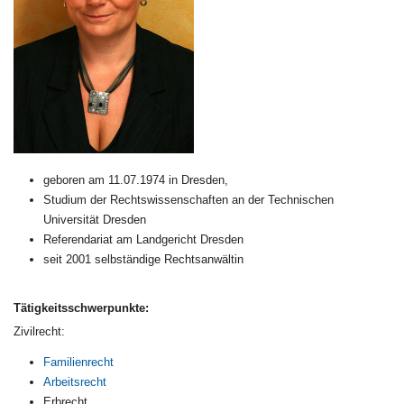
geboren am 11.07.1974 in Dresden,
Studium der Rechtswissenschaften an der Technischen
Universität Dresden
Referendariat am Landgericht Dresden
seit 2001 selbständige Rechtsanwältin
Tätigkeitsschwerpunkte:
Zivilrecht:
Familienrecht
Arbeitsrecht
Erbrecht