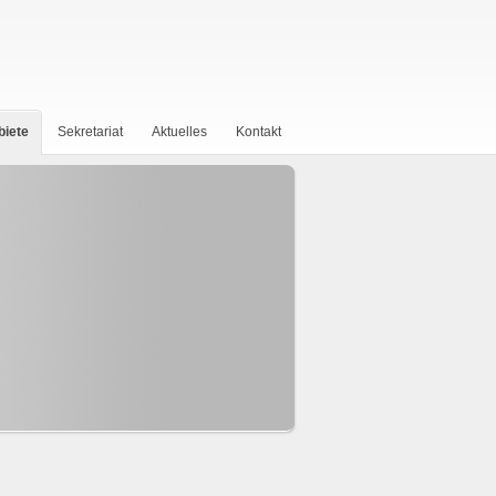
biete
Sekretariat
Aktuelles
Kontakt